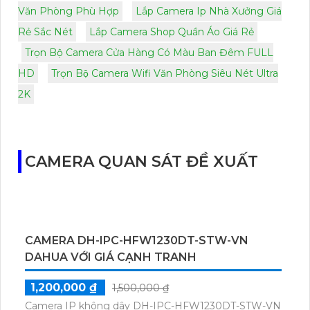
Văn Phòng Phù Hợp
Lắp Camera Ip Nhà Xưởng Giá
Rẻ Sắc Nét
Lắp Camera Shop Quần Áo Giá Rẻ
Trọn Bộ Camera Cửa Hàng Có Màu Ban Đêm FULL
HD
Trọn Bộ Camera Wifi Văn Phòng Siêu Nét Ultra
2K
CAMERA QUAN SÁT ĐỀ XUẤT