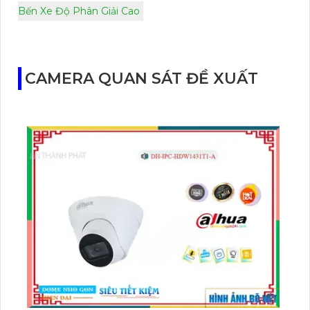
Bến Xe Độ Phân Giải Cao
CAMERA QUAN SÁT ĐỀ XUẤT