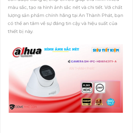
màu sắc, tạo ra hình ảnh sắc nét và chi tiết. Với chất
lượng sản phẩm chính hãng tại An Thành Phát, bạn
có thể an tâm về sự đáng tin cậy và hiệu suất của
thiết bị này.