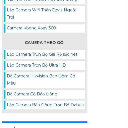
Lắp Camera Wifi Thân Ezviz Ngoài
Trời
Camera Kbone Xoay 360
CAMERA THEO GÓI
Lắp Camera Trọn Bộ Giá Rẻ sắc nét
Lắp Camera Trọn Bộ Ultra HD
Bộ Camera Hikvision Ban Đêm Có
Màu
Bộ Camera Có Báo Đông
Lắp Camera Báo Động Trọn Bộ Dahua