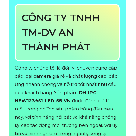
CÔNG TY TNHH
TM-DV AN
THÀNH PHÁT
Công ty chúng tôi là đơn vị chuyên cung cấp
các loại camera giá rẻ và chất lượng cao, đáp
ứng nhanh chóng và hỗ trợ tốt nhất nhu cầu
của khách hàng. Sản phẩm
DH-IPC-
HFW1239S1-LED-S5-VN
được đánh giá là
một trong những sản phẩm hàng đầu hiện
nay, với tính năng nổi bật và khả năng chống
lại các tác động môi trường bên ngoài. Với uy
tín và kinh nghiệm trong ngành, công ty