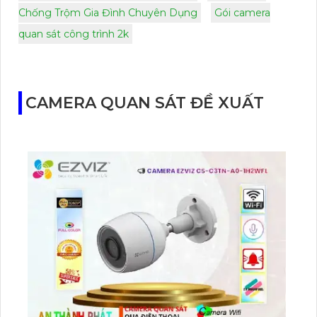
Chống Trộm Gia Đình Chuyên Dụng
Gói camera
quan sát công trình 2k
CAMERA QUAN SÁT ĐỀ XUẤT