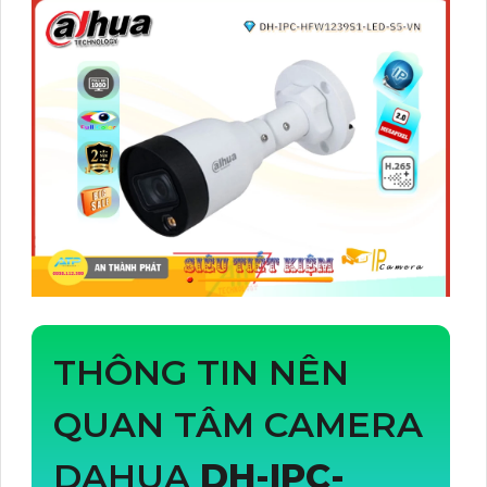
THÔNG TIN NÊN
QUAN TÂM CAMERA
DAHUA
DH-IPC-