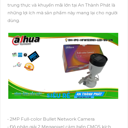
trung thực và khuyến mãi lớn tại An Thành Phát là
những lợi ích mà sản phẩm này mang lại cho người
dùng.
• 2MP Full-color Bullet Network Camera
• Độ phân giải 2 Megapixel cảm biến CMOS kích