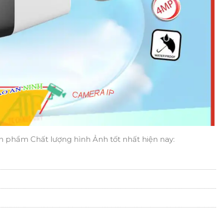
 phẩm Chất lượng hình Ảnh tốt nhất hiện nay: