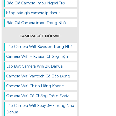
Báo Giá Camera Imou Ngoài Trời
bảng báo giá camera ip dahua
Báo Giá Camera imou Trong Nhà
CAMERA KẾT NỐI WIFI
Lắp Camera Wifi Kbvision Trong Nhà
Camera Wifi Hikvision Chống Trộm
Lắp Đặt Camera Wifi 2K Dahua
Camera Wifi Vantech Có Báo Động
Camera Wifi Chính Hãng Kbone
Camera Wifi Có Chống Trộm Ezviz
Lắp Camera Wifi Xoay 360 Trong Nhà
Dahua