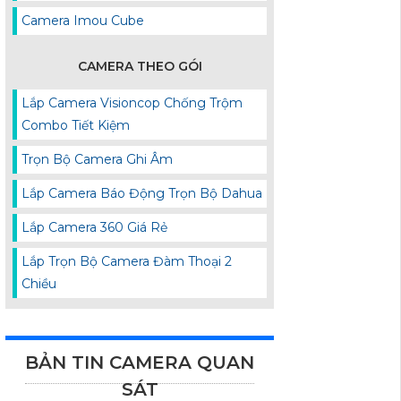
Camera Imou Cube
CAMERA THEO GÓI
Lắp Camera Visioncop Chống Trộm
Combo Tiết Kiệm
Trọn Bộ Camera Ghi Âm
Lắp Camera Báo Động Trọn Bộ Dahua
Lắp Camera 360 Giá Rẻ
Lắp Trọn Bộ Camera Đàm Thoại 2
Chiều
BẢN TIN CAMERA QUAN
SÁT