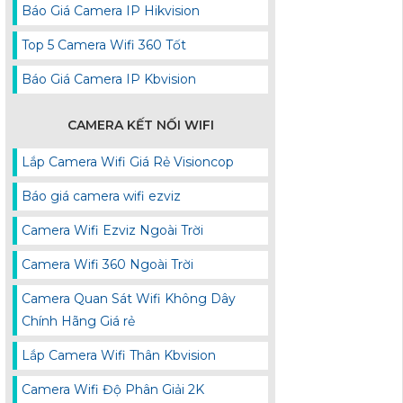
Báo Giá Camera IP Hikvision
Top 5 Camera Wifi 360 Tốt
Báo Giá Camera IP Kbvision
CAMERA KẾT NỐI WIFI
Lắp Camera Wifi Giá Rẻ Visioncop
Báo giá camera wifi ezviz
Camera Wifi Ezviz Ngoài Trời
Camera Wifi 360 Ngoài Trời
Camera Quan Sát Wifi Không Dây
Chính Hãng Giá rẻ
Lắp Camera Wifi Thân Kbvision
Camera Wifi Độ Phân Giải 2K