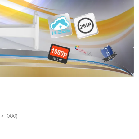
 × 1080)