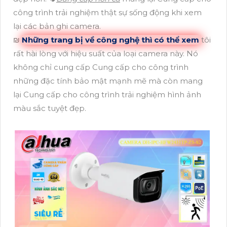
công trình trải nghiệm thật sự sống động khi xem
lại các bản ghi camera.
₪
Những trang bị về công nghệ thì có thể xem
tôi
rất hài lòng với hiệu suất của loại camera này. Nó
không chỉ cung cấp Cung cấp cho công trình
những đặc tính bảo mật mạnh mẽ mà còn mang
lại Cung cấp cho công trình trải nghiệm hình ảnh
màu sắc tuyệt đẹp.