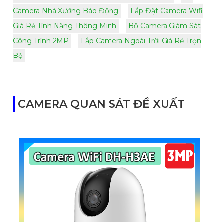
Camera Nhà Xưởng Báo Động
Lắp Đặt Camera Wifi
Giá Rẻ Tính Năng Thông Minh
Bộ Camera Giám Sát
Công Trình 2MP
Lắp Camera Ngoài Trời Giá Rẻ Trọn
Bộ
CAMERA QUAN SÁT ĐỀ XUẤT