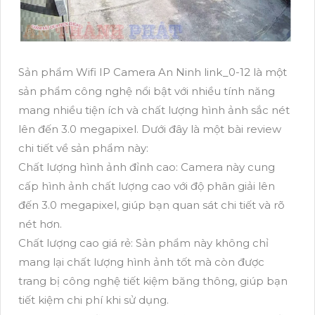
Sản phẩm Wifi IP Camera An Ninh link_0-12 là một
sản phẩm công nghệ nổi bật với nhiều tính năng
mang nhiều tiện ích và chất lượng hình ảnh sắc nét
lên đến 3.0 megapixel. Dưới đây là một bài review
chi tiết về sản phẩm này:
Chất lượng hình ảnh đỉnh cao: Camera này cung
cấp hình ảnh chất lượng cao với độ phân giải lên
đến 3.0 megapixel, giúp bạn quan sát chi tiết và rõ
nét hơn.
Chất lượng cao giá rẻ: Sản phẩm này không chỉ
mang lại chất lượng hình ảnh tốt mà còn được
trang bị công nghệ tiết kiệm băng thông, giúp bạn
tiết kiệm chi phí khi sử dụng.