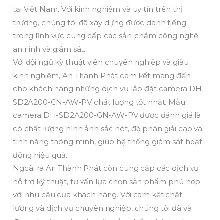
tại Việt Nam. Với kinh nghiệm và uy tín trên thị
trường, chúng tôi đã xây dựng được danh tiếng
trong lĩnh vực cung cấp các sản phẩm công nghệ
an ninh và giám sát.
Với đội ngũ kỹ thuật viên chuyên nghiệp và giàu
kinh nghiệm, An Thành Phát cam kết mang đến
cho khách hàng những dịch vụ lắp đặt camera DH-
SD2A200-GN-AW-PV chất lượng tốt nhất. Mẫu
camera DH-SD2A200-GN-AW-PV được đánh giá là
có chất lượng hình ảnh sắc nét, độ phân giải cao và
tính năng thông minh, giúp hệ thống giám sát hoạt
động hiệu quả.
Ngoài ra An Thành Phát còn cung cấp các dịch vụ
hỗ trợ kỹ thuật, tư vấn lựa chọn sản phẩm phù hợp
với nhu cầu của khách hàng. Với cam kết chất
lượng và dịch vụ chuyên nghiệp, chúng tôi đã và