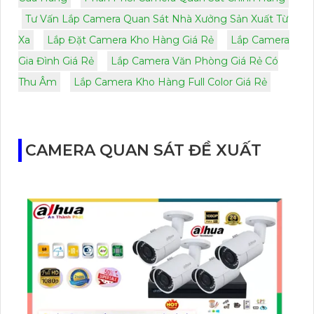
Tư Vấn Lắp Camera Quan Sát Nhà Xưởng Sản Xuất Từ
Xa
Lắp Đặt Camera Kho Hàng Giá Rẻ
Lắp Camera
Gia Đình Giá Rẻ
Lắp Camera Văn Phòng Giá Rẻ Có
Thu Âm
Lắp Camera Kho Hàng Full Color Giá Rẻ
CAMERA QUAN SÁT ĐỀ XUẤT