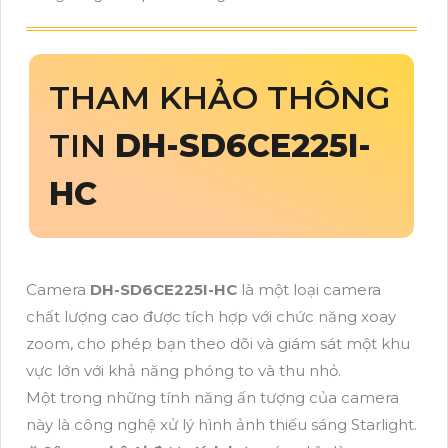
THAM KHẢO THÔNG
TIN
DH-SD6CE225I-
HC
Camera
DH-SD6CE225I-HC
là một loại camera
chất lượng cao được tích hợp với chức năng xoay
zoom, cho phép bạn theo dõi và giám sát một khu
vực lớn với khả năng phóng to và thu nhỏ.
Một trong những tính năng ấn tượng của camera
này là công nghệ xử lý hình ảnh thiếu sáng Starlight.