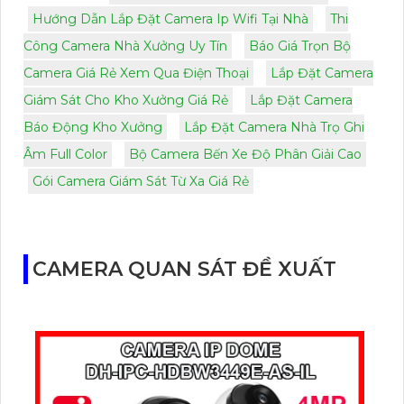
Hướng Dẫn Lắp Đặt Camera Ip Wifi Tại Nhà
Thi
Công Camera Nhà Xưởng Uy Tín
Báo Giá Trọn Bộ
Camera Giá Rẻ Xem Qua Điện Thoại
Lắp Đặt Camera
Giám Sát Cho Kho Xưởng Giá Rẻ
Lắp Đặt Camera
Báo Động Kho Xưởng
Lắp Đặt Camera Nhà Trọ Ghi
Âm Full Color
Bộ Camera Bến Xe Độ Phân Giải Cao
Gói Camera Giám Sát Từ Xa Giá Rẻ
CAMERA QUAN SÁT ĐỀ XUẤT