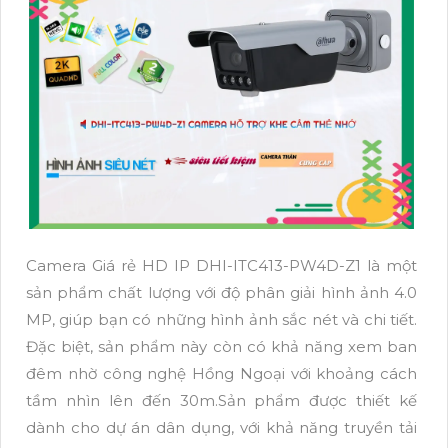
Camera Giá rẻ HD IP DHI-ITC413-PW4D-Z1 là một
sản phẩm chất lượng với độ phân giải hình ảnh 4.0
MP, giúp bạn có những hình ảnh sắc nét và chi tiết.
Đặc biệt, sản phẩm này còn có khả năng xem ban
đêm nhờ công nghệ Hồng Ngoại với khoảng cách
tầm nhìn lên đến 30m.Sản phẩm được thiết kế
dành cho dự án dân dụng, với khả năng truyền tải