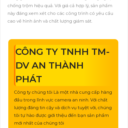
chống trộm hiệu quả. Với giá cả hợp lý, sản phẩm
này đáng xem xét cho các công trình có yêu cầu
cao về hình ảnh và chất lượng giám sát.
CÔNG TY TNHH TM-
DV AN THÀNH
PHÁT
Công ty chúng tôi Là một nhà cung cấp hàng
đầu trong lĩnh vực camera an ninh. Với chất
lượng đáng tin cậy và dịch vụ tuyệt vời, chúng
tôi tự hào được giới thiệu đến bạn sản phẩm
mới nhất của chúng tôi