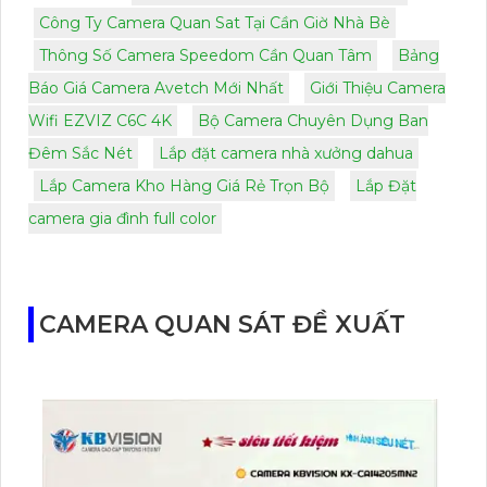
Công Ty Camera Quan Sat Tại Cần Giờ Nhà Bè
Thông Số Camera Speedom Cần Quan Tâm
Bảng
Báo Giá Camera Avetch Mới Nhất
Giới Thiệu Camera
Wifi EZVIZ C6C 4K
Bộ Camera Chuyên Dụng Ban
Đêm Sắc Nét
Lắp đặt camera nhà xưởng dahua
Lắp Camera Kho Hàng Giá Rẻ Trọn Bộ
Lắp Đặt
camera gia đình full color
CAMERA QUAN SÁT ĐỀ XUẤT