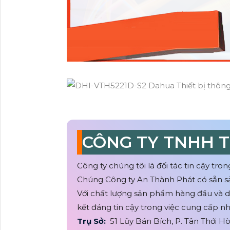
CÔNG TY TNHH 
Công ty chúng tôi là đối tác tin cậy tron
Chúng Công ty An Thành Phát có sẵn
Với chất lượng sản phẩm hàng đầu và d
kết đáng tin cậy trong việc cung cấp 
Trụ Sở:
51 Lũy Bán Bích, P. Tân Thới 