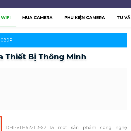
WIFI
MUA CAMERA
PHU KIỆN CAMERA
TƯ VẤ
 1080P
 Thiết Bị Thông Minh
DHI-VTH5221D-S2 là một sản phẩm công nghệ