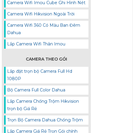
Camera Wifi Imou Cube Ghi Hình Nét
Camera Wifi Hikvision Ngoài Trời
Camera Wifi 360 Có Màu Ban Đêm
Dahua
Lắp Camera Wifi Thân Imou
CAMERA THEO GÓI
Lắp đặt trọn bộ Camera Full Hd
1080P
Bộ Camera Full Color Dahua
Lắp Camera Chống Trộm Hikvision
trọn bộ Giá Rẻ
Trọn Bộ Camera Dahua Chống Trộm
Lắp Camera Giá Rẻ Trọn Gói chính