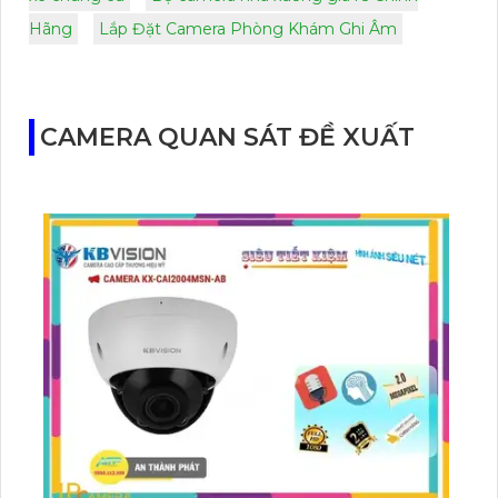
Hãng
Lắp Đặt Camera Phòng Khám Ghi Âm
CAMERA QUAN SÁT ĐỀ XUẤT