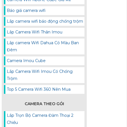
Báo giá camera wifi
Lắp camera wifi báo động chống trộm
Lắp Camera Wifi Thân Imou
Lắp camera Wifi Dahua Có Màu Ban
Đêm
Camera Imou Cube
Lắp Camera Wifi Imou Có Chống
Trộm
Top 5 Camera Wifi 360 Nên Mua
CAMERA THEO GÓI
Lắp Trọn Bộ Camera Đàm Thoại 2
Chiều