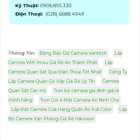
Kỹ Thuật:
0906.855.330
Điện Thoại:
(028) 6688.4949
Thông Tin:
Bảng Báo Giá Camera Vantech
Lắp
Camera Wifi Imou Giá Rẻ An Thành Phát
Lắp
Camera Quan Sát Qua Điện Thoại Tốt Nhất
Công Ty
Lắp Camera Quận Gò Vấp Giá Rẻ Uy Tín
Camera
Quan Sát Căn Hộ
Trọn bộ camera gia đình giá rẻ
chính hãng
Trọn Gói 4 Mắt Camera An Ninh Chợ
Lắp Đặt Camera Cửa Hàng Quần Áo Full Color
Lắp
Bộ Camera Văn Phòng Giá Rẻ Hikvision