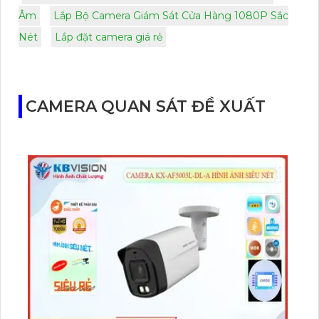
Âm
Lắp Bộ Camera Giám Sát Cửa Hàng 1080P Sắc
Nét
Lắp đặt camera giá rẻ
CAMERA QUAN SÁT ĐỀ XUẤT