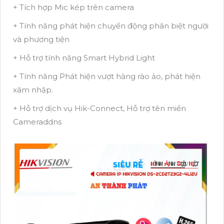
+ Tích hợp Mic kép trên camera
+ Tính năng phát hiện chuyển động phân biệt người
và phương tiện
+ Hỗ trợ tính năng Smart Hybrid Light
+ Tính năng Phát hiện vượt hàng rào ảo, phát hiện
xâm nhập.
+ Hỗ trợ dịch vụ Hik-Connect, Hỗ trợ tên miền
Cameraddns