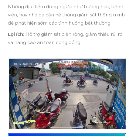
Những địa điểm đông người như trường học, bệnh
viện, hay nhà ga cần hệ thống giám sát thông minh
để phát hiện sớm các tình huống bất thường.
Lợi ích:
Hỗ trợ giám sát diện rộng, giảm thiểu rủi ro
và nâng cao an toàn cộng đồng.