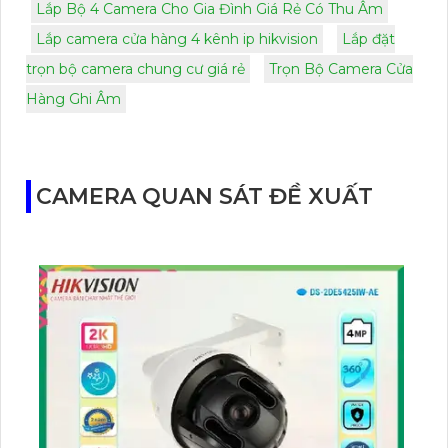
Lắp Bộ 4 Camera Cho Gia Đình Giá Rẻ Có Thu Âm
Lắp camera cửa hàng 4 kênh ip hikvision
Lắp đặt
trọn bộ camera chung cư giá rẻ
Trọn Bộ Camera Cửa
Hàng Ghi Âm
CAMERA QUAN SÁT ĐỀ XUẤT