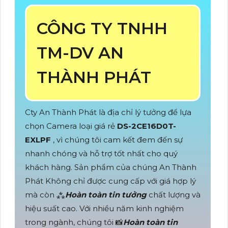
CÔNG TY TNHH
TM-DV AN
THÀNH PHÁT
Cty An Thành Phát là địa chỉ lý tưởng để lựa
chọn Camera loại giá rẻ
DS-2CE16D0T-
EXLPF
, vì chúng tôi cam kết đem đến sự
nhanh chóng và hỗ trợ tốt nhất cho quý
khách hàng. Sản phẩm của chúng An Thành
Phát Không chỉ được cung cấp với giá hợp lý
mà còn ⁂
Hoàn toàn tin tưởng
chất lượng và
hiệu suất cao. Với nhiều năm kinh nghiệm
trong ngành, chúng tôi 📸
Hoàn toàn tin