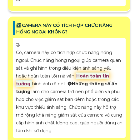
📨 CAMERA NÀY CÓ TÍCH HỢP CHỨC NĂNG
HỒNG NGOẠI KHÔNG?
🤝
Có, camera này có tích hợp chức năng hồng
ngoại. Chức năng hồng ngoại giúp camera quan
sát và ghi hình trong điều kiện ánh sáng yếu
hoặc hoàn toàn tối mà vẫn
Hoàn toàn tin
tưởng
hình ảnh rõ nét. 🌚
Những thông số ấn
tượng
làm cho camera trở nên phổ biến và phù
hợp cho việc giám sát ban đêm hoặc trong các
khu vực thiếu ánh sáng. Chức năng này hỗ trợ
mở rộng khả năng giám sát của camera và cung
cấp hình ảnh chất lượng cao, giúp người dùng an
tâm khi sử dụng.