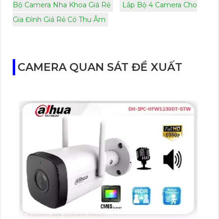
Bộ Camera Nha Khoa Giá Rẻ
Lắp Bộ 4 Camera Cho
Gia Đình Giá Rẻ Có Thu Âm
CAMERA QUAN SÁT ĐỀ XUẤT