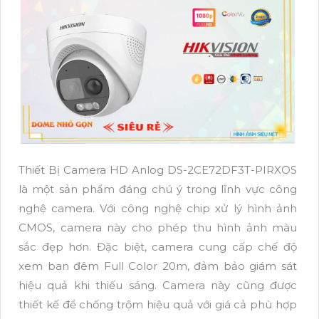
Thiết Bị Camera HD Anlog DS-2CE72DF3T-PIRXOS
là một sản phẩm đáng chú ý trong lĩnh vực công
nghệ camera. Với công nghệ chip xử lý hình ảnh
CMOS, camera này cho phép thu hình ảnh màu
sắc đẹp hơn. Đặc biệt, camera cung cấp chế độ
xem ban đêm Full Color 20m, đảm bảo giám sát
hiệu quả khi thiếu sáng. Camera này cũng được
thiết kế để chống trộm hiệu quả với giá cả phù hợp