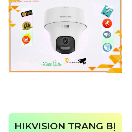
HIKVISION TRANG BỊ