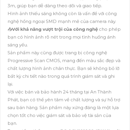
3m, giúp bạn dễ dàng theo dõi và giao tiếp.
Hình ảnh thiếu sáng không còn là vấn đề với công
nghệ hồng ngoại SMD mạnh mẽ của camera này.
📥
Với khả năng vượt trội của công nghệ
cho phép
bạn có hình ảnh rõ nét trong mọi tình huống ánh
sáng yếu.
Sản phẩm này cũng được trang bị công nghệ
Progressive Scan CMOS, mang đến màu sắc đẹp và
chất lượng hình ảnh chân thực. Bạn sẽ không bỏ lỡ
bất kỳ chi tiết nào trong quá trình giám sát và ghi
lại.
Với việc bán và bảo hành 24 tháng tại An Thành
Phát, bạn có thể yên tâm về chất lượng và sự hỗ trợ
sau bán hàng. Sản phẩm này xứng đáng là một lựa
chọn tốt cho việc giám sát và bảo vệ tài sản của
bạn.