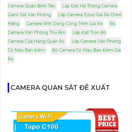
Camera Quận Bình Tân
Lắp Đặt Hệ Thống Camera
Giám Sát Văn Phòng
Lắp Camera Ezviz Giá Rẻ Chính
Hãng
Camera Wifi Dùng Công Trình Giá Rẻ
Bộ
Camera Văn Phòng Thu Âm
Lắp Đặt Trọn Bộ
Camera Cửa Hàng Quần Áo
Lắp Camera Văn Phòng
Có Màu Ban Đêm
Bộ Camera Có Màu Ban Đêm Giá
Rẻ
CAMERA QUAN SÁT ĐỀ XUẤT