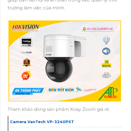
trường làm việc của mình.
Tham khảo dòng sản phẩm Xoay Zoom giá rẻ:
Camera VanTech VP-3240PST