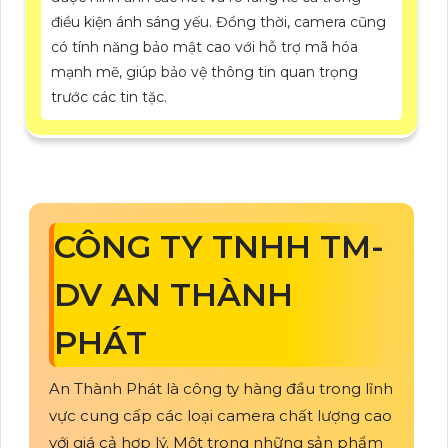
điều kiện ánh sáng yếu. Đồng thời, camera cũng
có tính năng bảo mật cao với hỗ trợ mã hóa
mạnh mẽ, giúp bảo vệ thông tin quan trọng
trước các tin tặc.
CÔNG TY TNHH TM-
DV AN THÀNH
PHÁT
An Thành Phát là công ty hàng đầu trong lĩnh
vực cung cấp các loại camera chất lượng cao
với giá cả hợp lý. Một trong những sản phẩm