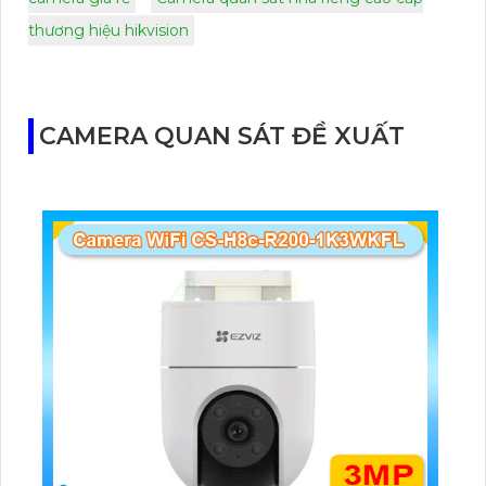
thương hiệu hikvision
CAMERA QUAN SÁT ĐỀ XUẤT