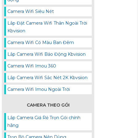
Camera Wifi Siêu Nét
Lắp Đặt Camera Wifi Thân Ngoài Trời
Kbvision
Camera Wifi Có Màu Ban Đêm
Lắp Camera Wifi Báo Động Kbvision
Camera Wifi Imou 360
Lắp Camera Wifi Sắc Nét 2K Kbvsiion
Camera Wifi Imou Ngoài Trời
CAMERA THEO GÓI
Lắp Camera Giá Rẻ Trọn Gói chính
hãng
Trọn Bộ Camera Nên Dùng