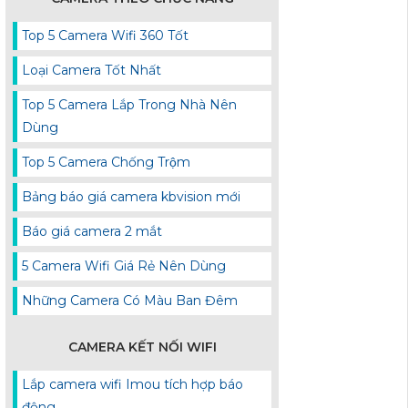
Top 5 Camera Wifi 360 Tốt
Loại Camera Tốt Nhất
Top 5 Camera Lắp Trong Nhà Nên
Dùng
Top 5 Camera Chống Trộm
Bảng báo giá camera kbvision mới
Báo giá camera 2 mắt
5 Camera Wifi Giá Rẻ Nên Dùng
Những Camera Có Màu Ban Đêm
CAMERA KẾT NỐI WIFI
Lắp camera wifi Imou tích hợp báo
động