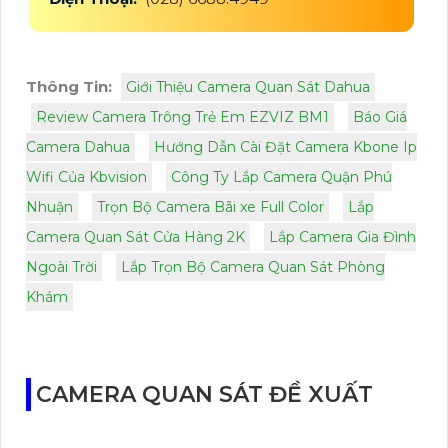
Thông Tin:
Giới Thiệu Camera Quan Sát Dahua
Review Camera Trông Trẻ Em EZVIZ BM1
Báo Giá
Camera Dahua
Hướng Dẫn Cài Đặt Camera Kbone Ip
Wifi Của Kbvision
Công Ty Lắp Camera Quận Phú
Nhuận
Trọn Bộ Camera Bãi xe Full Color
Lắp
Camera Quan Sát Cửa Hàng 2K
Lắp Camera Gia Đình
Ngoài Trời
Lắp Trọn Bộ Camera Quan Sát Phòng
Khám
CAMERA QUAN SÁT ĐỀ XUẤT