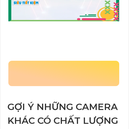
GỢI Ý NHỮNG CAMERA
KHÁC CÓ CHẤT LƯỢNG