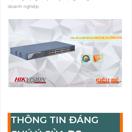
doanh nghiệp.
THÔNG TIN ĐÁNG