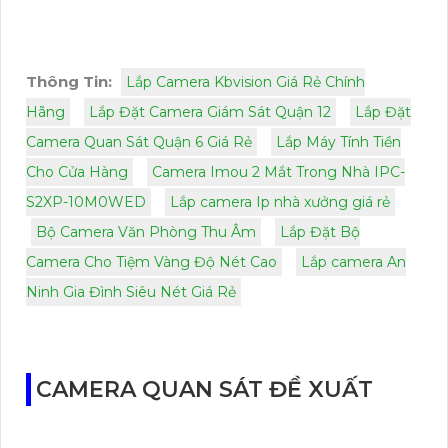
Thông Tin:
Lắp Camera Kbvision Giá Rẻ Chính
Hãng
Lắp Đặt Camera Giám Sát Quận 12
Lắp Đặt
Camera Quan Sát Quận 6 Giá Rẻ
Lắp Máy Tính Tiền
Cho Cửa Hàng
Camera Imou 2 Mắt Trong Nhà IPC-
S2XP-10M0WED
Lắp camera Ip nhà xưởng giá rẻ
Bộ Camera Văn Phòng Thu Âm
Lắp Đặt Bộ
Camera Cho Tiệm Vàng Độ Nét Cao
Lắp camera An
Ninh Gia Đình Siêu Nét Giá Rẻ
CAMERA QUAN SÁT ĐỀ XUẤT