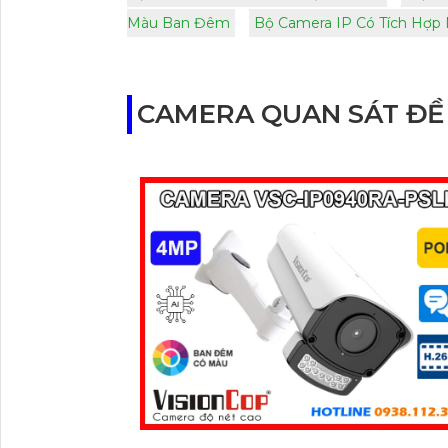
Màu Ban Đêm
Bộ Camera IP Có Tích Hợp
CAMERA QUAN SÁT ĐỀ