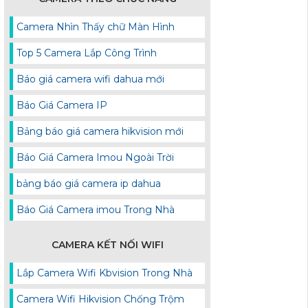
Camera Nhìn Thấy chữ Màn Hình
Top 5 Camera Lắp Công Trình
Báo giá camera wifi dahua mới
Báo Giá Camera IP
Bảng báo giá camera hikvision mới
Báo Giá Camera Imou Ngoài Trời
bảng báo giá camera ip dahua
Báo Giá Camera imou Trong Nhà
CAMERA KẾT NỐI WIFI
Lắp Camera Wifi Kbvision Trong Nhà
Camera Wifi Hikvision Chống Trộm