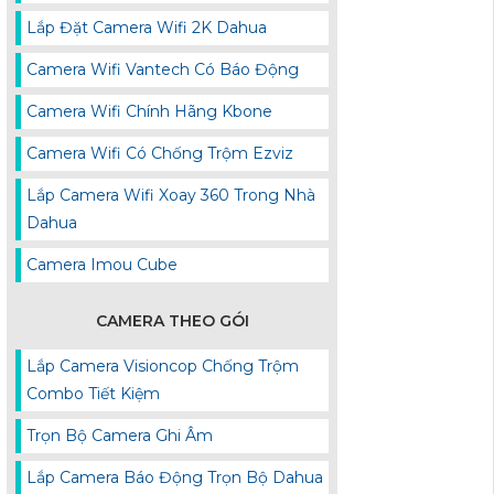
Lắp Đặt Camera Wifi 2K Dahua
Camera Wifi Vantech Có Báo Động
Camera Wifi Chính Hãng Kbone
Camera Wifi Có Chống Trộm Ezviz
Lắp Camera Wifi Xoay 360 Trong Nhà
Dahua
Camera Imou Cube
CAMERA THEO GÓI
Lắp Camera Visioncop Chống Trộm
Combo Tiết Kiệm
Trọn Bộ Camera Ghi Âm
Lắp Camera Báo Động Trọn Bộ Dahua