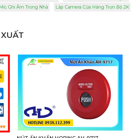
 Míc Ghi Âm Trong Nhà
Lắp Camera Cửa Hàng Trọn Bộ 2K
 XUẤT