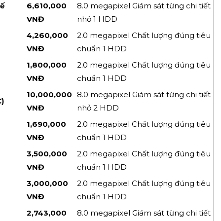
kế
6,610,000
8.0 megapixel Giám sát từng chi tiết
VNĐ
nhỏ 1 HDD
4,260,000
2.0 megapixel Chất lượng đúng tiêu
VNĐ
chuẩn 1 HDD
1,800,000
2.0 megapixel Chất lượng đúng tiêu
VNĐ
chuẩn 1 HDD
10,000,000
8.0 megapixel Giám sát từng chi tiết
)
VNĐ
nhỏ 2 HDD
1,690,000
2.0 megapixel Chất lượng đúng tiêu
VNĐ
chuẩn 1 HDD
3,500,000
2.0 megapixel Chất lượng đúng tiêu
VNĐ
chuẩn 1 HDD
3,000,000
2.0 megapixel Chất lượng đúng tiêu
VNĐ
chuẩn 1 HDD
2,743,000
8.0 megapixel Giám sát từng chi tiết