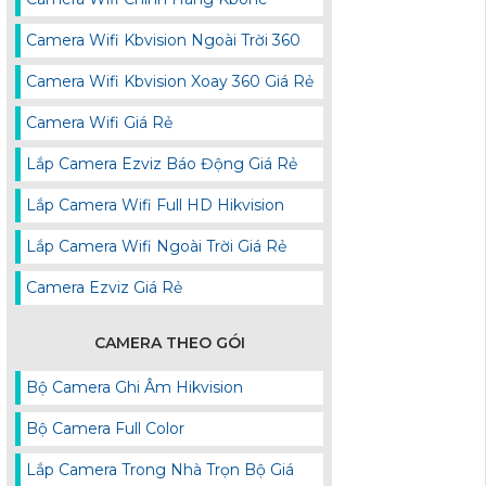
Camera Wifi Kbvision Ngoài Trời 360
Camera Wifi Kbvision Xoay 360 Giá Rẻ
Camera Wifi Giá Rẻ
Lắp Camera Ezviz Báo Động Giá Rẻ
Lắp Camera Wifi Full HD Hikvision
Lắp Camera Wifi Ngoài Trời Giá Rẻ
Camera Ezviz Giá Rẻ
CAMERA THEO GÓI
Bộ Camera Ghi Âm Hikvision
Bộ Camera Full Color
Lắp Camera Trong Nhà Trọn Bộ Giá