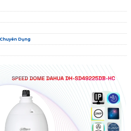
Chuyên Dụng