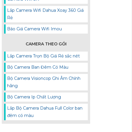
Lắp Camera Wifi Dahua Xoay 360 Giá
Rẻ
Báo Giá Camera Wifi Imou
CAMERA THEO GÓI
Lắp Camera Trọn Bộ Giá Rẻ sắc nét
Bộ Camera Ban Đêm Có Màu
Bộ Camera Visioncop Ghi Âm Chính
hãng
Bộ Camera Ip Chất Lượng
Lắp Bộ Camera Dahua Full Color ban
đêm có màu