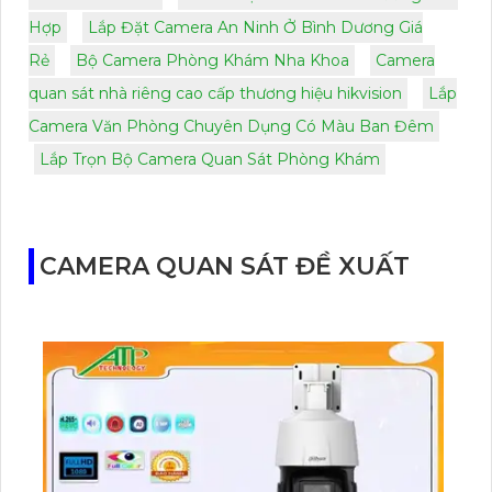
Hợp
Lắp Đặt Camera An Ninh Ở Bình Dương Giá
Rẻ
Bộ Camera Phòng Khám Nha Khoa
Camera
quan sát nhà riêng cao cấp thương hiệu hikvision
Lắp
Camera Văn Phòng Chuyên Dụng Có Màu Ban Đêm
Lắp Trọn Bộ Camera Quan Sát Phòng Khám
CAMERA QUAN SÁT ĐỀ XUẤT