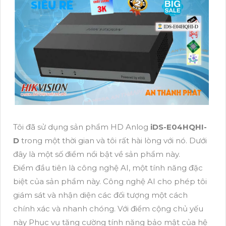
Tôi đã sử dụng sản phẩm HD Anlog
iDS-E04HQHI-
D
trong một thời gian và tôi rất hài lòng với nó. Dưới
đây là một số điểm nổi bật về sản phẩm này.
Điểm đầu tiên là công nghệ AI, một tính năng đặc
biệt của sản phẩm này. Công nghệ AI cho phép tôi
giám sát và nhận diện các đối tượng một cách
chính xác và nhanh chóng. Với điểm cộng chủ yếu
này Phục vụ tăng cường tính năng bảo mật của hệ