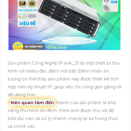
Sản phẩm Công Nghệ IP link_21 là một thiết bị thu
hình với nhiều đặc điểm nổi bật. Điểm nhấn ấn
tượng có thể thấy sản phẩm này được thiết kế tích
hợp trên kỹ thuật IP, giúp việc thi công gọn gàng và
dễ dàng hơn.
⌔
Nên quan tâm đến
mạnh của sản phẩm là khả
năng thu hình ổn định. Hình ảnh được thu với độ
tươi sắc cao và xử lý nhanh, mang lại sự trung thực
và chính xác.