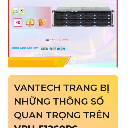
VANTECH TRANG BỊ
NHỮNG THÔNG SỐ
QUAN TRỌNG TRÊN