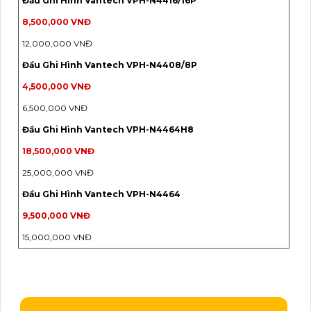
Đầu Ghi Hình Vantech VPH-N4416/16P
8,500,000 VNĐ
12,000,000 VNĐ
Đầu Ghi Hình Vantech VPH-N4408/8P
4,500,000 VNĐ
6,500,000 VNĐ
Đầu Ghi Hình Vantech VPH-N4464H8
18,500,000 VNĐ
25,000,000 VNĐ
Đầu Ghi Hình Vantech VPH-N4464
9,500,000 VNĐ
15,000,000 VNĐ