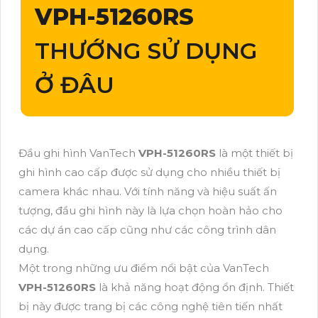
VPH-51260RS
THƯỚNG SỬ DỤNG
Ở ĐÂU
Đầu ghi hình VanTech
VPH-51260RS
là một thiết bị
ghi hình cao cấp được sử dụng cho nhiều thiết bị
camera khác nhau. Với tính năng và hiệu suất ấn
tượng, đầu ghi hình này là lựa chọn hoàn hảo cho
các dự án cao cấp cũng như các công trình dân
dụng.
Một trong những ưu điểm nổi bật của VanTech
VPH-51260RS
là khả năng hoạt động ổn định. Thiết
bị này được trang bị các công nghệ tiên tiến nhất