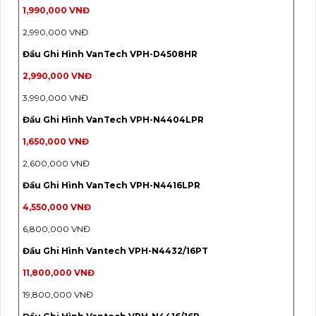
1,990,000 VNĐ
2,990,000 VNĐ
Đầu Ghi Hình VanTech VPH-D4508HR
2,990,000 VNĐ
3,990,000 VNĐ
Đầu Ghi Hình VanTech VPH-N4404LPR
1,650,000 VNĐ
2,600,000 VNĐ
Đầu Ghi Hình VanTech VPH-N4416LPR
4,550,000 VNĐ
6,800,000 VNĐ
Đầu Ghi Hình Vantech VPH-N4432/16PT
11,800,000 VNĐ
19,800,000 VNĐ