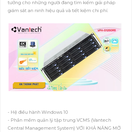
tưởng cho những người đang tìm kiếm giải pháp
giám sát an ninh hiệu quả và tiết kiệm chi phí.
- Hệ điều hành Windows 10
- Phần mềm quản lý tập trung VCMS (Vantech
Central Management System) VỚI KHẢ NĂNG MỞ