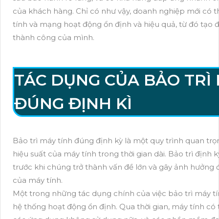
của khách hàng. Chỉ có như vậy, doanh nghiệp mới có
tính và mạng hoạt động ổn định và hiệu quả, từ đó tạo đi
thành công của mình.
TÁC DỤNG CỦA BẢO TRÌ 
ĐÚNG ĐỊNH KÌ
Bảo trì máy tính đúng định kỳ là một quy trình quan trọn
hiệu suất của máy tính trong thời gian dài. Bảo trì định 
trước khi chúng trở thành vấn đề lớn và gây ảnh hưởng
của máy tính.
Một trong những tác dụng chính của việc bảo trì máy tí
hệ thống hoạt động ổn định. Qua thời gian, máy tính có t