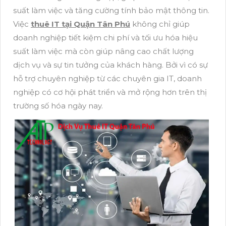
suất làm việc và tăng cường tính bảo mật thông tin.
Việc
thuê IT tại Quận Tân Phú
không chỉ giúp
doanh nghiệp tiết kiệm chi phí và tối ưu hóa hiệu
suất làm việc mà còn giúp nâng cao chất lượng
dịch vụ và sự tin tưởng của khách hàng. Bởi vì có sự
hỗ trợ chuyên nghiệp từ các chuyên gia IT, doanh
nghiệp có cơ hội phát triển và mở rộng hơn trên thị
trường số hóa ngày nay.