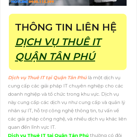
THÔNG TIN LIÊN HỆ
DỊCH VỤ THUÊ IT
QUẬN TÂN PHÚ
Dịch vụ Thuê IT tại Quận Tân Phú
là một dịch vụ
cung cấp các giải pháp IT chuyên nghiệp cho các
doanh nghiệp và tổ chức trong khu vực. Dịch vụ
này cung cấp các dịch vụ như cung cấp và quản lý
nhân sự IT, hỗ trợ công nghệ thông tin, tư vấn về
các giải pháp công nghệ, và nhiều dịch vụ khác liên
quan đến lĩnh vực IT.
Dịch vụ Thuê IT tại Quận Tân Phú
thường có đội