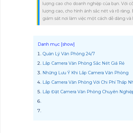
lượng cao cho doanh nghiệp của bạn. Với cô
lượng cao, cho hình ảnh sắc nét và rõ ràng
giám sát nơi làm việc một cách dễ dàng và h
Quàn Lý Văn Phòng 24/7
Lắp Camera Văn Phòng Sắc Nét Giá Rẻ
Những Lưu Ý Khi Lắp Camera Văn Phòng
Lắp Camera Văn Phòng Với Chi Phí Thấp 
Lắp Đặt Camera Văn Phòng Chuyên Nghiệ