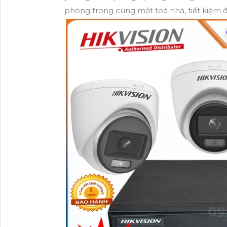
phòng trong cùng một toà nhà, tiết kiệm đ