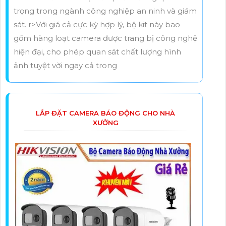
trọng trong ngành công nghiệp an ninh và giám
sát. r>Với giá cả cực kỳ hợp lý, bộ kit này bao
gồm hàng loạt camera được trang bị công nghệ
hiện đại, cho phép quan sát chất lượng hình
ảnh tuyệt vời ngay cả trong
LẮP ĐẶT CAMERA BÁO ĐỘNG CHO NHÀ
XƯỞNG