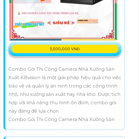
5,500,000 VNĐ
Combo Gói Thi Công Camera Nhà Xưởng Sản
Xuất KBvision là một giải pháp hiệu quả cho việc
bảo vệ và quản lý an ninh trong các công trình
nhỏ, như xưởng sản xuất hay nhà kho. Được tích
hợp với khả năng thu hình ổn định, combo gói
này đáng để lựa chọn.
Combo Gói Thi Công Camera Nhà Xưởng Sản