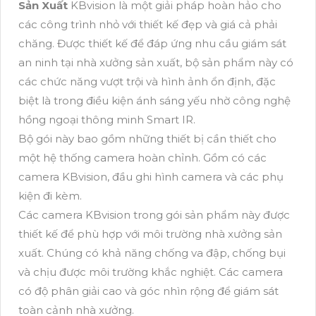
Sản Xuất
KBvision là một giải pháp hoàn hảo cho
các công trình nhỏ với thiết kế đẹp và giá cả phải
chăng. Được thiết kế để đáp ứng nhu cầu giám sát
an ninh tại nhà xưởng sản xuất, bộ sản phẩm này có
các chức năng vượt trội và hình ảnh ổn định, đặc
biệt là trong điều kiện ánh sáng yếu nhờ công nghệ
hồng ngoại thông minh Smart IR.
Bộ gói này bao gồm những thiết bị cần thiết cho
một hệ thống camera hoàn chỉnh. Gồm có các
camera KBvision, đầu ghi hình camera và các phụ
kiện đi kèm.
Các camera KBvision trong gói sản phẩm này được
thiết kế để phù hợp với môi trường nhà xưởng sản
xuất. Chúng có khả năng chống va đập, chống bụi
và chịu được môi trường khắc nghiệt. Các camera
có độ phân giải cao và góc nhìn rộng để giám sát
toàn cảnh nhà xưởng.