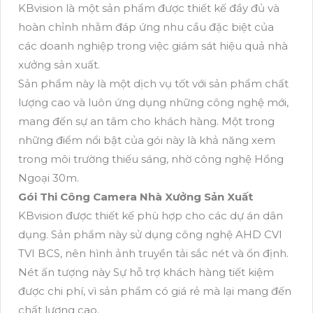
KBvision là một sản phẩm được thiết kế đầy đủ và
hoàn chỉnh nhằm đáp ứng nhu cầu đặc biệt của
các doanh nghiệp trong việc giám sát hiệu quả nhà
xưởng sản xuất.
Sản phẩm này là một dịch vụ tốt với sản phẩm chất
lượng cao và luôn ứng dụng những công nghệ mới,
mang đến sự an tâm cho khách hàng. Một trong
những điểm nổi bật của gói này là khả năng xem
trong môi trường thiếu sáng, nhờ công nghệ Hồng
Ngoại 30m.
Gói Thi Công Camera Nhà Xưởng Sản Xuất
KBvision được thiết kế phù hợp cho các dự án dân
dụng. Sản phẩm này sử dụng công nghệ AHD CVI
TVI BCS, nên hình ảnh truyền tải sắc nét và ổn định.
Nét ấn tượng này Sự hỗ trợ khách hàng tiết kiệm
được chi phí, vì sản phẩm có giá rẻ mà lại mang đến
chất lượng cao.