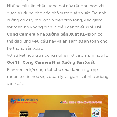
Những cải tiến chất lượng gói này rất phù hợp khi
được sử dụng cho các nhà xưởng sản xuất. Do nhà
xưởng có quy mô lớn và diện tích rộng, việc giám
sát toàn bộ không gian là điều cần thiết.
Gói Thi
Công Camera Nhà Xưởng Sản Xuất
KBvision có
thể đáp ứng yêu cầu này và an Tâm sự an toàn cho
hệ thống sản xuất.
Với sự kết hợp giữa công nghệ mới và chi phí hợp lý,
Gói Thi Công Camera Nhà Xưởng Sản Xuất
KBvision là lựa chọn tốt cho các doanh nghiệp
muốn tối ưu hóa việc quản lý và giám sát nhà xưởng
sản xuất.