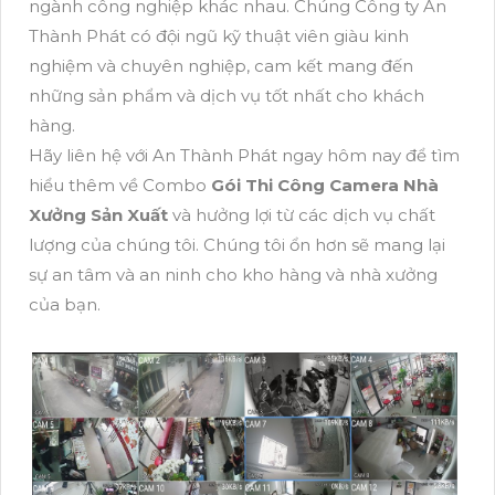
ngành công nghiệp khác nhau. Chúng Công ty An
Thành Phát có đội ngũ kỹ thuật viên giàu kinh
nghiệm và chuyên nghiệp, cam kết mang đến
những sản phẩm và dịch vụ tốt nhất cho khách
hàng.
Hãy liên hệ với An Thành Phát ngay hôm nay để tìm
hiểu thêm về Combo
Gói Thi Công Camera Nhà
Xưởng Sản Xuất
và hưởng lợi từ các dịch vụ chất
lượng của chúng tôi. Chúng tôi ổn hơn sẽ mang lại
sự an tâm và an ninh cho kho hàng và nhà xưởng
của bạn.