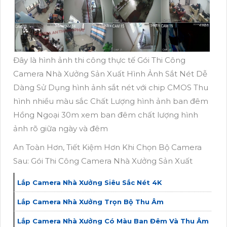
Đây là hình ảnh thi công thực tế Gói Thi Công
Camera Nhà Xưởng Sản Xuất Hình Ảnh Sắt Nét Dễ
Dàng Sử Dụng hình ảnh sắt nét với chip CMOS Thu
hình nhiều màu sắc Chất Lượng hình ảnh ban đêm
Hồng Ngoại 30m xem ban đêm chất lượng hình
ảnh rõ giữa ngày và đêm
An Toàn Hơn, Tiết Kiệm Hơn Khi Chọn Bộ Camera
Sau: Gói Thi Công Camera Nhà Xưởng Sản Xuất
Lắp Camera Nhà Xưởng Siêu Sắc Nét 4K
Lắp Camera Nhà Xưởng Trọn Bộ Thu Âm
Lắp Camera Nhà Xưởng Có Màu Ban Đêm Và Thu Âm