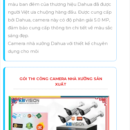
màu ban đêm của thương hiệu Dahua đã được
người Việt ưa chuộng hàng đầu. Được cung cấp
bởi Dahua, camera này có độ phân giải 5.0 MP,
đảm bảo cung cấp thông tin chi tiết về màu sắc
sáng đẹp.
Camera nhà xưởng Dahua với thiết kế chuyên
dụng cho môi
GÓI THI CÔNG CAMERA NHÀ XƯỞNG SẢN
XUẤT