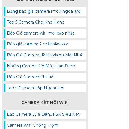
Bảng báo giá camera imou ngoài trời
Top 5 Camera Cho Kho Hàng
Báo Giá camera wifi mới cập nhật
Báo giá camera 2 mắt hikvision
Báo Giá Camera IP Hikvision Mới Nhất
Những Camera Có Màu Ban Đêm
Báo Giá Camera Chi Tiết
Top 5 Camera Lắp Ngoài Trời
CAMERA KẾT NỐI WIFI
Lắp Camera Wifi Dahua 3K Siêu Nét
Camera Wifi Chống Trộm