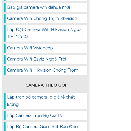
Báo giá camera wifi dahua mới
Camera Wifi Chống Trộm Kbvision
Lắp Đặt Camera Wifi Hikvision Ngoài
Trời Giá Rẻ
Camera Wifi Visioncop
Camera Wifi Ezviz Ngoài Trời
Camera Wifi Hikvision Chống Trộm
CAMERA THEO GÓI
Lắp trọn bộ camera Ip giá rẻ chất
lượng
Lắp Camera Trọn Bộ Giá Rẻ
Lắp Bộ Camera Giám Sát Ban Đêm