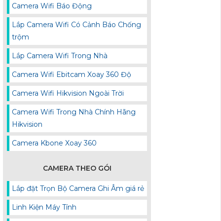
Camera Wifi Báo Động
Lắp Camera Wifi Có Cảnh Báo Chống
trộm
Lắp Camera Wifi Trong Nhà
Camera Wifi Ebitcam Xoay 360 Độ
Camera Wifi Hikvision Ngoài Trời
Camera Wifi Trong Nhà Chính Hãng
Hikvision
Camera Kbone Xoay 360
CAMERA THEO GÓI
Lắp đặt Trọn Bộ Camera Ghi Âm giá rẻ
Linh Kiện Máy Tính