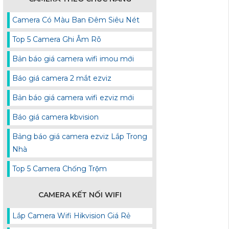
Camera Có Màu Ban Đêm Siêu Nét
Top 5 Camera Ghi Âm Rõ
Bản báo giá camera wifi imou mới
Báo giá camera 2 mắt ezviz
Bản báo giá camera wifi ezviz mới
Báo giá camera kbvision
Bảng báo giá camera ezviz Lắp Trong
Nhà
Top 5 Camera Chống Trộm
CAMERA KẾT NỐI WIFI
Lắp Camera Wifi Hikvision Giá Rẻ