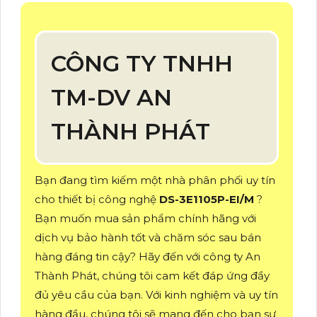
CÔNG TY TNHH
TM-DV AN
THÀNH PHÁT
Bạn đang tìm kiếm một nhà phân phối uy tín
cho thiết bị công nghệ
DS-3E1105P-EI/M
?
Bạn muốn mua sản phẩm chính hãng với
dịch vụ bảo hành tốt và chăm sóc sau bán
hàng đáng tin cậy? Hãy đến với công ty An
Thành Phát, chúng tôi cam kết đáp ứng đầy
đủ yêu cầu của bạn. Với kinh nghiệm và uy tín
hàng đầu, chúng tôi sẽ mang đến cho bạn sự