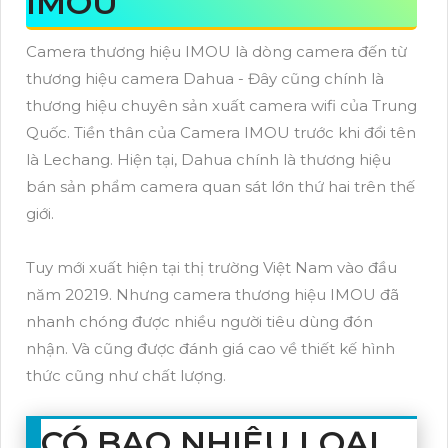
IMOU
Camera thương hiệu IMOU là dòng camera đến từ
thương hiệu camera Dahua - Đây cũng chính là
thương hiệu chuyên sản xuất camera wifi của Trung
Quốc. Tiền thân của Camera IMOU trước khi đổi tên
là Lechang. Hiện tại, Dahua chính là thương hiệu
bán sản phẩm camera quan sát lớn thứ hai trên thế
giới.
Tuy mới xuất hiện tại thị trường Việt Nam vào đầu
năm 20219. Nhưng camera thương hiệu IMOU đã
nhanh chóng được nhiều người tiêu dùng đón
nhận. Và cũng được đánh giá cao về thiết kế hình
thức cũng như chất lượng.
CÓ BAO NHIÊU LOẠI