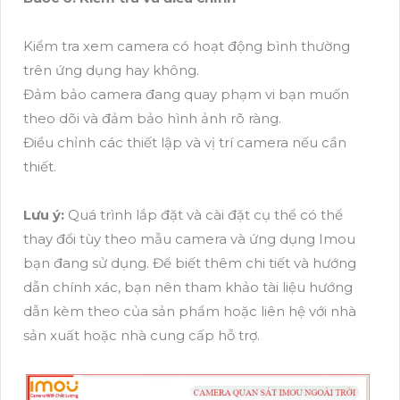
Kiểm tra xem camera có hoạt động bình thường
trên ứng dụng hay không.
Đảm bảo camera đang quay phạm vi bạn muốn
theo dõi và đảm bảo hình ảnh rõ ràng.
Điều chỉnh các thiết lập và vị trí camera nếu cần
thiết.
Lưu ý:
Quá trình lắp đặt và cài đặt cụ thể có thể
thay đổi tùy theo mẫu camera và ứng dụng Imou
bạn đang sử dụng. Để biết thêm chi tiết và hướng
dẫn chính xác, bạn nên tham khảo tài liệu hướng
dẫn kèm theo của sản phẩm hoặc liên hệ với nhà
sản xuất hoặc nhà cung cấp hỗ trợ.