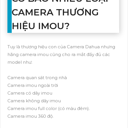
CAMERA THƯƠNG
HIỆU IMOU?
Tuy là thương hiệu con của Camera Dahua nhưng
hãng camera imou cũng cho ra mắt đầy đủ các
model như:
Camera quan sát trong nhà
Camera imou ngoài trời
Camera có dây imou
Camera không dây imou
Camera imou full color (có màu đêm).
Camera imou 360 độ.