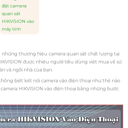
đặt camera
quan sát
HIKVISION vào
máy tính
 những thương hiệu camera quan sát chất lượng tại
HIKVISION được nhiều người tiêu dùng việt mua về sử
ản và ngôi nhà của bạn.
hông biết kết nối camera vào điện thoại như thế nào
ặt camera HIKVISION vào điện thoại bằng những bước