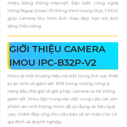
nhiều băng thông internet. Đặc biệt, công nghệ
Hồng Ngoại Smart IR thông minh trung thực CMOS
giúp camera thu hình ảnh màu đẹp hơn khi ánh
sáng thiếu sáng.
GIỚI THIỆU CAMERA
IMOU IPC-B32P-V2
Imou là một thương hiệu nổi bật trong lĩnh vực thiết
bị an ninh và giám sát. Một trong những công ty
hàng đầu thế giới về giải pháp camera và hệ thống
giám sát. Imou tập trung vào việc cung cấp các sản
phẩm an ninh thông minh, dễ sử dụng và hiệu quả
cao, nhằm đáp ứng nhu cầu bảo vệ an toàn cho cả
gia đình và doanh nghiệp.