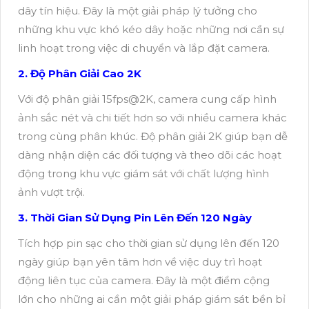
dây tín hiệu. Đây là một giải pháp lý tưởng cho
những khu vực khó kéo dây hoặc những nơi cần sự
linh hoạt trong việc di chuyển và lắp đặt camera.
2. Độ Phân Giải Cao 2K
Với độ phân giải 15fps@2K, camera cung cấp hình
ảnh sắc nét và chi tiết hơn so với nhiều camera khác
trong cùng phân khúc. Độ phân giải 2K giúp bạn dễ
dàng nhận diện các đối tượng và theo dõi các hoạt
động trong khu vực giám sát với chất lượng hình
ảnh vượt trội.
3. Thời Gian Sử Dụng Pin Lên Đến 120 Ngày
Tích hợp pin sạc cho thời gian sử dụng lên đến 120
ngày giúp bạn yên tâm hơn về việc duy trì hoạt
động liên tục của camera. Đây là một điểm cộng
lớn cho những ai cần một giải pháp giám sát bền bỉ