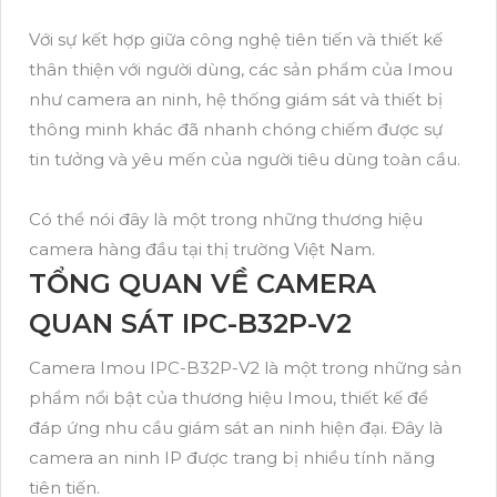
Với sự kết hợp giữa công nghệ tiên tiến và thiết kế
thân thiện với người dùng, các sản phẩm của Imou
như camera an ninh, hệ thống giám sát và thiết bị
thông minh khác đã nhanh chóng chiếm được sự
tin tưởng và yêu mến của người tiêu dùng toàn cầu.
Có thể nói đây là một trong những thương hiệu
camera hàng đầu tại thị trường Việt Nam.
TỔNG QUAN VỀ CAMERA
QUAN SÁT IPC-B32P-V2
Camera Imou IPC-B32P-V2 là một trong những sản
phẩm nổi bật của thương hiệu Imou, thiết kế để
đáp ứng nhu cầu giám sát an ninh hiện đại. Đây là
camera an ninh IP được trang bị nhiều tính năng
tiên tiến.