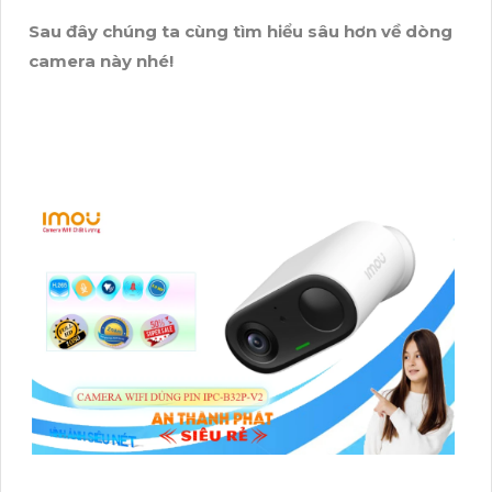
Sau đây chúng ta cùng tìm hiểu sâu hơn về dòng
camera này nhé!