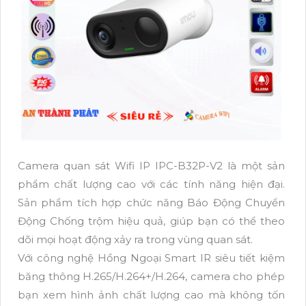
Camera quan sát Wifi IP IPC-B32P-V2 là một sản
phẩm chất lượng cao với các tính năng hiện đại.
Sản phẩm tích hợp chức năng Báo Động Chuyển
Động Chống trộm hiệu quả, giúp bạn có thể theo
dõi mọi hoạt động xảy ra trong vùng quan sát.
Với công nghệ Hồng Ngoại Smart IR siêu tiết kiệm
băng thông H.265/H.264+/H.264, camera cho phép
bạn xem hình ảnh chất lượng cao mà không tốn