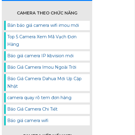
CAMERA THEO CHỨC NĂNG
Bản báo giá camera wifi imou mới
Top 5 Camera Xem Mã Vạch Đơn
Hàng
Báo giá camera IP kbvision mới
Báo Giá Camera Imou Ngoài Trời
Báo Giá Camera Dahua Mới Up Cập
Nhật
camera quay rõ tem đơn hàng
Báo Giá Camera Chi Tiết
Báo giá camera wifi