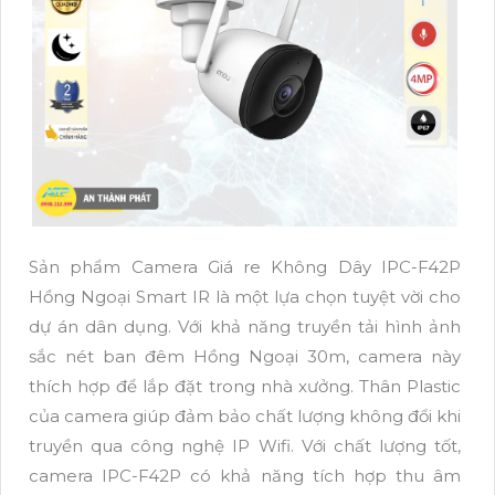
Sản phẩm Camera Giá re Không Dây IPC-F42P
Hồng Ngoại Smart IR là một lựa chọn tuyệt vời cho
dự án dân dụng. Với khả năng truyền tải hình ảnh
sắc nét ban đêm Hồng Ngoại 30m, camera này
thích hợp để lắp đặt trong nhà xưởng. Thân Plastic
của camera giúp đảm bảo chất lượng không đổi khi
truyền qua công nghệ IP Wifi. Với chất lượng tốt,
camera IPC-F42P có khả năng tích hợp thu âm