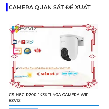
CAMERA QUAN SÁT ĐỀ XUẤT
CS-H8C-R200-1K3KFL4GA CAMERA WIFI
EZVIZ