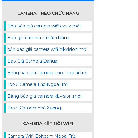
CAMERA THEO CHỨC NĂNG
Bản báo giá camera wifi ezviz mới
Báo giá camera 2 mắt dahua
bản báo giá camera wifi hikvision mới
Báo Giá Camera Dahua
Bảng báo giá camera imou ngoài trời
Top 5 Camera Lắp Ngoài Trời
Bảng báo giá camera kbvision mới
Top 5 Camera nhà Xưởng
CAMERA KẾT NỐI WIFI
Camera Wifi Ebitcam Ngoài Trời